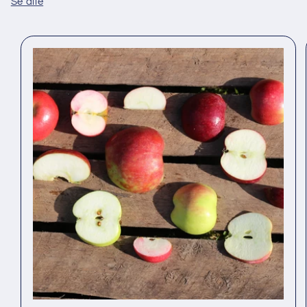
Se alle